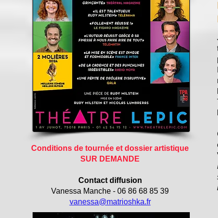
Conditions de tournée et dossier artistique
SUR DEMANDE
Contact diffusion
Vanessa Manche - 06 86 68 85 39
vanessa@matrioshka.fr