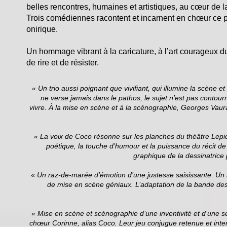
belles rencontres, humaines et artistiques, au cœur de 
Trois comédiennes racontent et incarnent en chœur ce p
onirique.
Un hommage vibrant à la caricature, à l’art courageux du
de rire et de résister.
« Un trio aussi poignant que vivifiant, qui illumine la scène e
ne verse jamais dans le pathos, le sujet n’est pas contourn
vivre. À la mise en scène et à la scénographie, Georges Vauraz
« La voix de Coco résonne sur les planches du théâtre Lepic 
poétique, la touche d’humour et la puissance du récit de 
graphique de la dessinatrice
«
Un raz-de-marée d’émotion d’une justesse saisissante. Un 
de mise en scène géniaux. L’adaptation de la bande dess
« Mise en scène et scénographie d’une inventivité et d’une se
chœur Corinne, alias Coco. Leur jeu conjugue retenue et inte