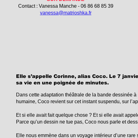
Contact : Vanessa Manche - 06 86 68 85 39
vanessa@matrioshka.fr
Elle s’appelle Corinne, alias Coco. Le 7 janv
sa vie en une poignée de minutes.
Dans cette adaptation théâtrale de la bande dessinée 
humaine, Coco revient sur cet instant suspendu, sur l’apr
Et si elle avait fait quelque chose ? Et si elle avait app
Parce qu’un dessin ne tue pas, Coco nous parle et dess
Elle nous emmène dans un voyage intérieur d’une rare se