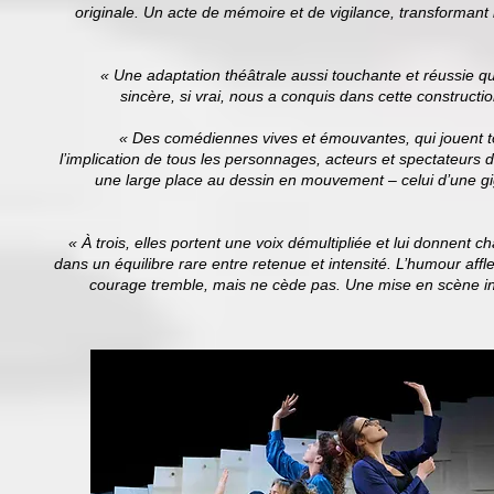
originale. Un acte de mémoire et de vigilance, transformant
« Une adaptation théâtrale aussi touchante et réussie qu
sincère, si vrai, nous a conquis dans cette construct
« Des comédiennes vives et émouvantes, qui jouent tou
l’implication de tous les personnages, acteurs et spectateurs 
une large place au dessin en mouvement – celui d’une gig
« À trois, elles portent une voix démultipliée et lui donnent 
dans un équilibre rare entre retenue et intensité. L’humour affl
courage tremble, mais ne cède pas. Une mise en scène ingé