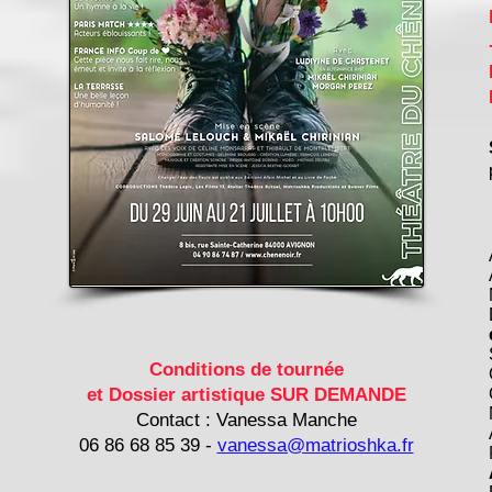
Conditions de tournée
et Dossier artistique SUR DEMANDE
Contact : Vanessa Manche
06 86 68 85 39 -
vanessa@matrioshka.fr